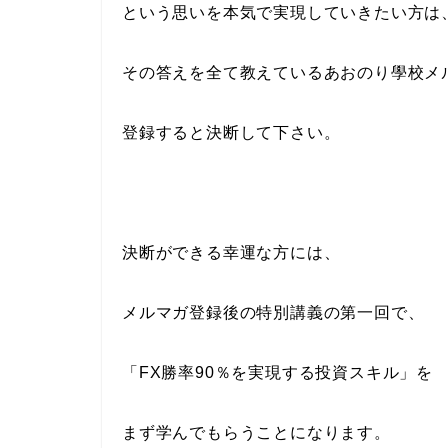
という思いを本気で実現していきたい方は
その答えを全て教えているあおのり學校メ
登録すると決断して下さい。
決断ができる幸運な方には、
メルマガ登録後の特別講義の第一回で、
「FX勝率90％を実現する投資スキル」を
まず学んでもらうことになります。