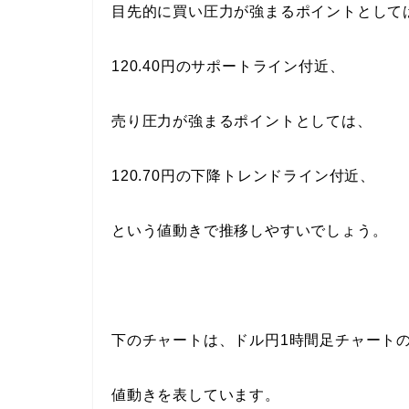
目先的に買い圧力が強まるポイントとして
120.40円のサポートライン付近、
売り圧力が強まるポイントとしては、
120.70円の下降トレンドライン付近、
という値動きで推移しやすいでしょう。
下のチャートは、ドル円1時間足チャート
値動きを表しています。