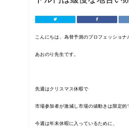
こんにちは、為替予測のプロフェッショナ
あおのり先生です。
先週はクリスマス休暇で
市場参加者が激減し市場の値動きは限定的
今週は年末休暇に入っているために、