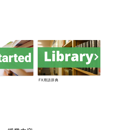
FX用語辞典