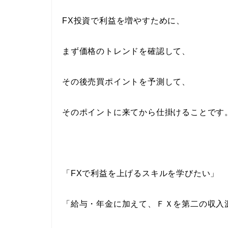
FX投資で利益を増やすために、
まず価格のトレンドを確認して、
その後売買ポイントを予測して、
そのポイントに来てから仕掛けることです
「FXで利益を上げるスキルを学びたい」
「給与・年金に加えて、ＦＸを第二の収入