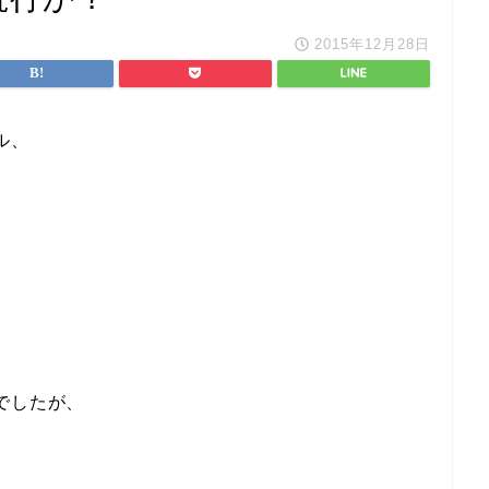
2015年12月28日
ル、
でしたが、