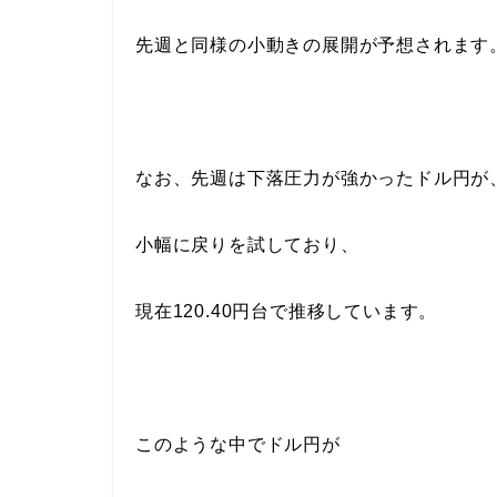
先週と同様の小動きの展開が予想されます
なお、先週は下落圧力が強かったドル円が
小幅に戻りを試しており、
現在120.40円台で推移しています。
このような中でドル円が