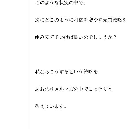
このような状況の中で、
次にどこのように利益を増やす売買戦略を
組み立てていけば良いのでしょうか？
私ならこうするという戦略を
あおのりメルマガの中でこっそりと
教えています。