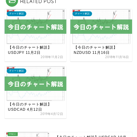
RELATED POST
チャート解説
チャート解説
【今日のチャート解説】
【今日のチャート解説】
USDJPY 11月2日
NZDUSD 11月16日
2018年11月2日
2018年11月16日
チャート解説
【今日のチャート解説】
USDCAD 4月12日
2019年4月12日