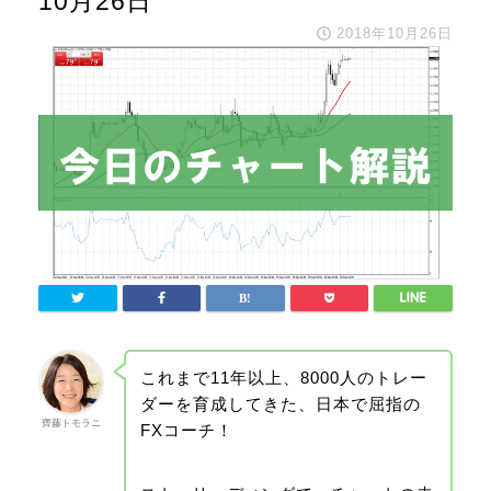
10月26日
2018年10月26日
これまで11年以上、8000人のトレー
ダーを育成してきた、日本で屈指の
齊藤トモラニ
FXコーチ！