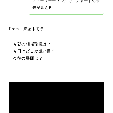
ストーリーディングで、チャートの未
来が見える！
From：齊藤トモラニ
・今朝の相場環境は？
・今日はどこが狙い目？
・今後の展開は？