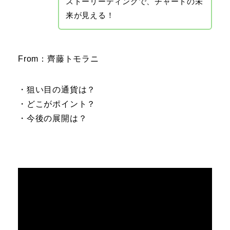
ストーリーディングで、チャートの未
来が見える！
From：齊藤トモラニ
・狙い目の通貨は？
・どこがポイント？
・今後の展開は？