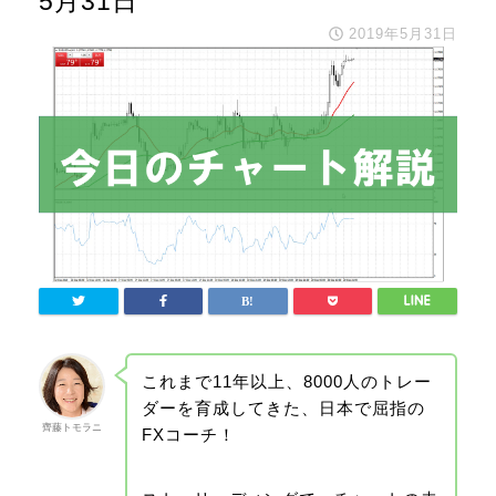
5月31日
2019年5月31日
これまで11年以上、8000人のトレー
ダーを育成してきた、日本で屈指の
齊藤トモラニ
FXコーチ！