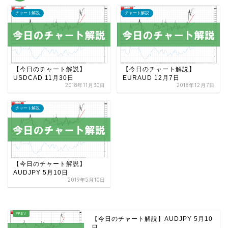
チャート解説
チャート解説
【今日のチャート解説】
【今日のチャート解説】
USDCAD 11月30日
EURAUD 12月7日
2018年11月30日
2018年12月7日
チャート解説
【今日のチャート解説】
AUDJPY 5月10日
2019年5月10日
【今日のチャート解説】AUDJPY 5月10
日