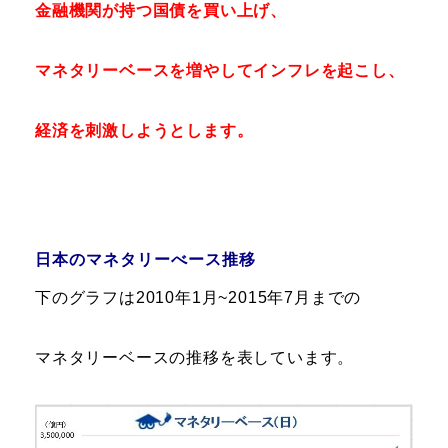
金融機関が持つ国債を買い上げ、
マネタリーベースを増やしてインフレを起こし、
経済を刺激しようとします。
日本のマネタリーべース推移
下のグラフは2010年1月~2015年7月までの
マネタリーベースの推移を表しています。