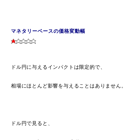
マネタリーベースの価格変動幅
ドル円に与えるインパクトは限定的で、
相場にほとんど影響を与えることはありません。
ドル円で見ると、