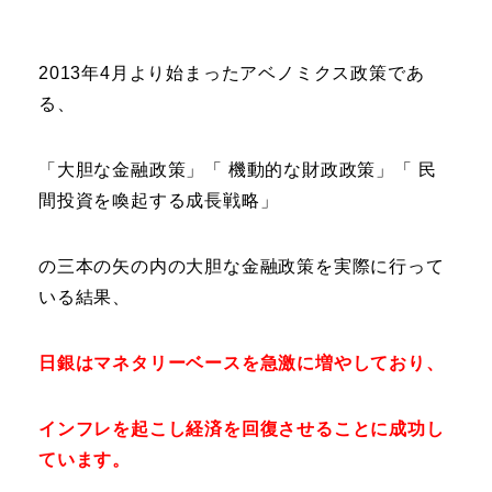
2013年4月より始まったアベノミクス政策であ
る、
「大胆な金融政策」「 機動的な財政政策」「 民
間投資を喚起する成長戦略」
の三本の矢の内の大胆な金融政策を実際に行って
いる結果、
日銀はマネタリーベースを急激に増やしており、
インフレを起こし経済を回復させることに成功し
ています。