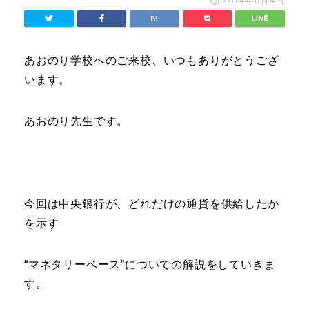
2014年8月4日
あおのり学校へのご来校、いつもありがとうござ
います。
あおのり先生です。
今回は中央銀行が、どれだけの通貨を供給したか
を示す
“マネタリーベース”についての解説をしていきま
す。