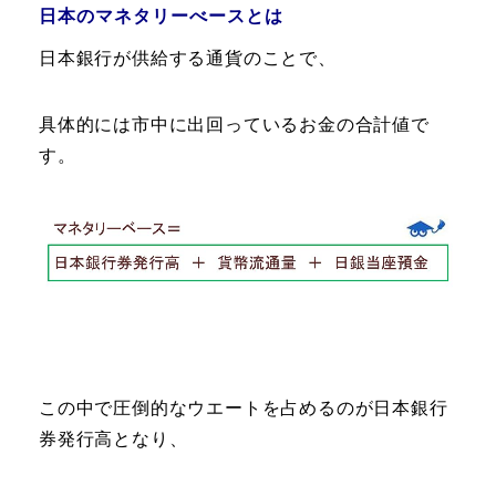
日本のマネタリーべースとは
日本銀行が供給する通貨のことで、
具体的には市中に出回っているお金の合計値で
す。
この中で圧倒的なウエートを占めるのが日本銀行
券発行高となり、