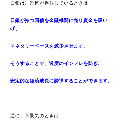
日銀は、景気が過熱しているときは、
日銀が持つ国債を金融機関に売り資金を吸い上
げ、
マネタリーベースを減少させます。
そうすることで、過度のインフレを防ぎ、
安定的な経済成長に誘導することができます。
逆に、不景気のときは