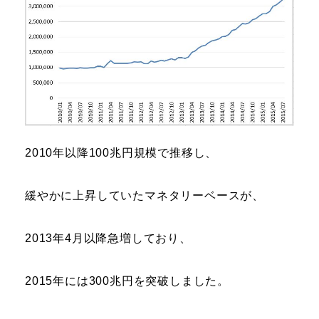
2010年以降100兆円規模で推移し、
緩やかに上昇していたマネタリーベースが、
2013年4月以降急増しており、
2015年には300兆円を突破しました。