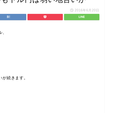
2016年6月20日
ル、
いが続きます。