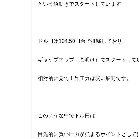
という値動きでスタートしています。
ドル円は104.50円台で推移しており、
ギャップアップ（窓明け）でスタートして
相対的に見て上昇圧力は弱い展開です。
このような中でドル円は
目先的に買い圧力が強まるポイントとして