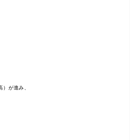
高）が進み、