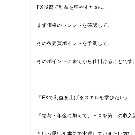
FX投資で利益を増やすために、
まず価格のトレンドを確認して、
その後売買ポイントを予測して、
そのポイントに来てから仕掛けることです
「FXで利益を上げるスキルを学びたい」
「給与・年金に加えて、ＦＸを第二の収入
という思いを本気で実現していきたい方は