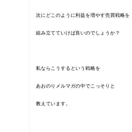
次にどこのように利益を増やす売買戦略を
組み立てていけば良いのでしょうか？
私ならこうするという戦略を
あおのりメルマガの中でこっそりと
教えています。