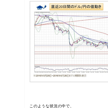
このような状況の中で、