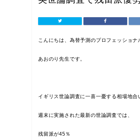
こんにちは、為替予測のプロフェッショナ
あおのり先生です。
イギリス世論調査に一喜一憂する相場地合
週末に実施された最新の世論調査では、
残留派が45％