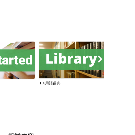
FX用語辞典