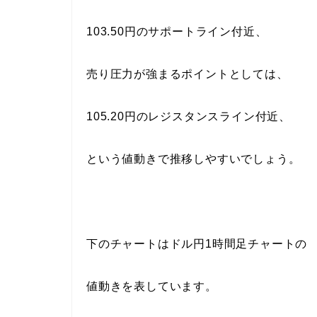
103.50円のサポートライン付近、
売り圧力が強まるポイントとしては、
105.20円のレジスタンスライン付近、
という値動きで推移しやすいでしょう。
下のチャートはドル円1時間足チャートの
値動きを表しています。