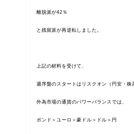
離脱派が42％
と残留派が再逆転しました。
上記の材料を受けて、
週序盤のスタートはリスクオン（円安・株
外為市場の通貨のパワーバランスでは、
ポンド＞ユーロ＞豪ドル＞ドル＞円