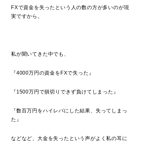
FXで資金を失ったという人の数の方が多いのが現
実ですから。
私が聞いてきた中でも、
『4000万円の資金をFXで失った』
『1500万円で損切りできず負けてしまった』
『数百万円をハイレバにした結果、失ってしまっ
た』
などなど、大金を失ったという声がよく私の耳に