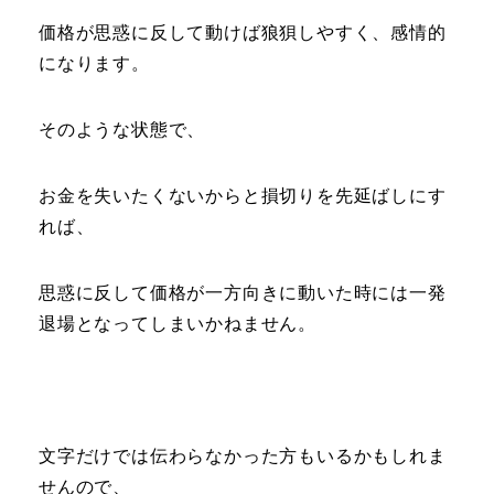
価格が思惑に反して動けば狼狽しやすく、感情的
になります。
そのような状態で、
お金を失いたくないからと損切りを先延ばしにす
れば、
思惑に反して価格が一方向きに動いた時には一発
退場となってしまいかねません。
文字だけでは伝わらなかった方もいるかもしれま
せんので、