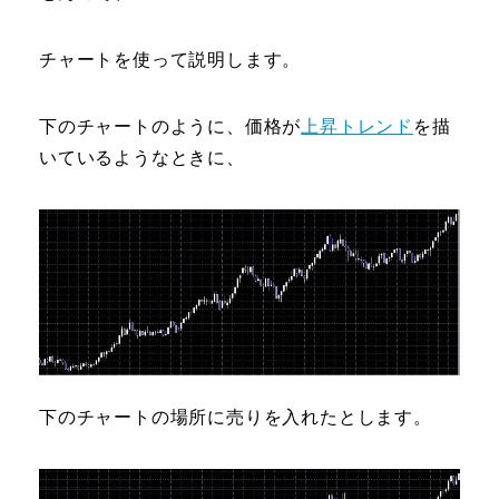
チャートを使って説明します。
下のチャートのように、価格が
上昇トレンド
を描
いているようなときに、
下のチャートの場所に売りを入れたとします。