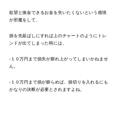
欲望と換金できるお金を失いたくないという感情
が邪魔をして、
損を先延ばしにすれば上のチャートのようにトレ
ンドが出てしまった時には、
-１０万円まで損失が膨れ上がってしまいかねませ
ん。
-１０万円まで損が膨らめば、損切りを入れるにも
かなりの決断が必要とされますよね。