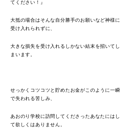
てください！』
大抵の場合はそんな自分勝手のお願いなど神様に
受け入れられずに、
大きな損失を受け入れるしかない結末を招いてし
まいます。
せっかくコツコツと貯めたお金がこのように一瞬
で失われる苦しみ、
あおのり学校に訪問してくださったあなたにはし
て欲しくはありません。