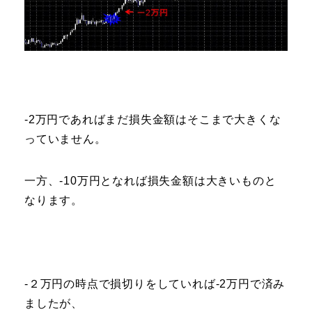
-2万円であればまだ損失金額はそこまで大きくな
っていません。
一方、-10万円となれば損失金額は大きいものと
なります。
-２万円の時点で損切りをしていれば-2万円で済み
ましたが、