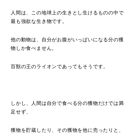
人間は、この地球上の生きとし生けるものの中で
最も強欲な生き物です。
他の動物は、自分がお腹がいっぱいになる分の獲
物しか食べません。
百獣の王のライオンであってもそうです。
しかし、人間は自分で食べる分の獲物だけでは満
足せず、
獲物を貯蔵したり、その獲物を他に売ったりと、