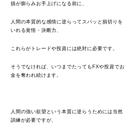
損が膨らみお手上げになる前に、
人間の本質的な感情に逆らってスパッと損切りを
いれる覚悟・決断力、
これらがトレードや投資には絶対に必要です。
そうでなければ、いつまでたってもFXや投資でお
金を奪われ続けます。
人間の強い欲望という本質に逆らうためには当然
訓練が必要ですが、