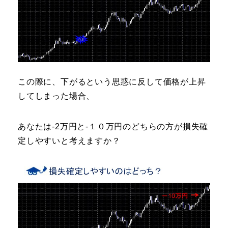
この際に、下がるという思惑に反して価格が上昇
してしまった場合、
あなたは-2万円と-１０万円のどちらの方が損失確
定しやすいと考えますか？