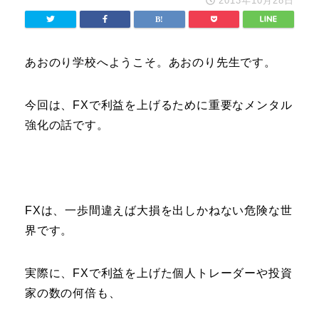
2013年10月28日
あおのり学校へようこそ。あおのり先生です。
今回は、FXで利益を上げるために重要なメンタル
強化の話です。
FXは、一歩間違えば大損を出しかねない危険な世
界です。
実際に、FXで利益を上げた個人トレーダーや投資
家の数の何倍も、