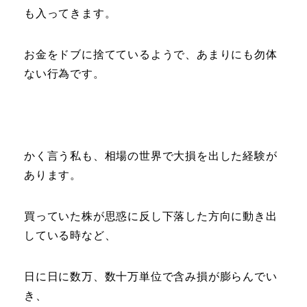
も入ってきます。
お金をドブに捨てているようで、あまりにも勿体
ない行為です。
かく言う私も、相場の世界で大損を出した経験が
あります。
買っていた株が思惑に反し下落した方向に動き出
している時など、
日に日に数万、数十万単位で含み損が膨らんでい
き、