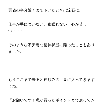
買値の半分近くまで下げたときは流石に、
仕事が手につかない、夜眠れない、心が苦し
い・・・
そのような不安定な精神状態に陥ったこともあり
ました。
もうここまで来ると神頼みの世界に入ってきます
よね。
『お願いです！私が買ったポイントまで戻ってき