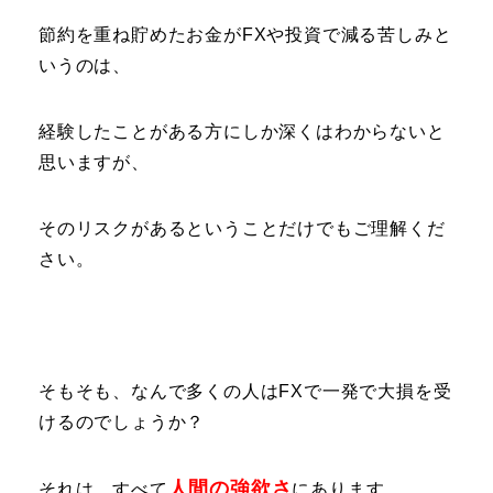
節約を重ね貯めたお金がFXや投資で減る苦しみと
いうのは、
経験したことがある方にしか深くはわからないと
思いますが、
そのリスクがあるということだけでもご理解くだ
さい。
そもそも、なんで多くの人はFXで一発で大損を受
けるのでしょうか？
人間の強欲さ
それは、すべて
にあります。