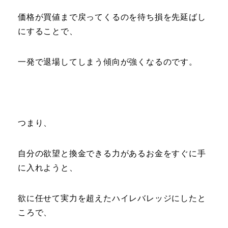
価格が買値まで戻ってくるのを待ち損を先延ばし
にすることで、
一発で退場してしまう傾向が強くなるのです。
つまり、
自分の欲望と換金できる力があるお金をすぐに手
に入れようと、
欲に任せて実力を超えたハイレバレッジにしたと
ころで、