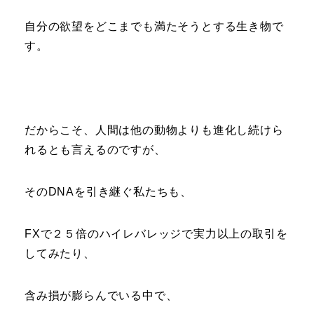
自分の欲望をどこまでも満たそうとする生き物で
す。
だからこそ、人間は他の動物よりも進化し続けら
れるとも言えるのですが、
そのDNAを引き継ぐ私たちも、
FXで２５倍のハイレバレッジで実力以上の取引を
してみたり、
含み損が膨らんでいる中で、