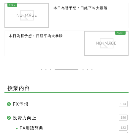
本日為替予想：日経平均大暴落
本日為替予想：日経平均大暴騰
授業内容
FX予想
914
投資力向上
186
FX用語辞典
133