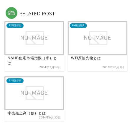
RELATED POST
FX用語辞典
FX用語辞典
NAHB住宅市場指数（米）と
WTI原油先物とは
は
2014年3月18日
2013年12月3日
FX用語辞典
小売売上高（独）とは
2014年6月30日