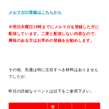
メルマガの登録はこちらから
※明日木曜日19時までに
メルマガを登録した方に
配信しています。二度と配信しない内容なので、
興味のある方はお早めの登録をお勧めします。
その他、先週は特に注目すべき材料はありません
でしたが、
昨日の詳細なイベントは以下をご参照下さい。
前