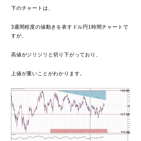
下のチャートは、
3週間程度の値動きを表すドル円1時間チャートで
すが、
高値がジリジリと切り下がっており、
上値が重いことがわかります。