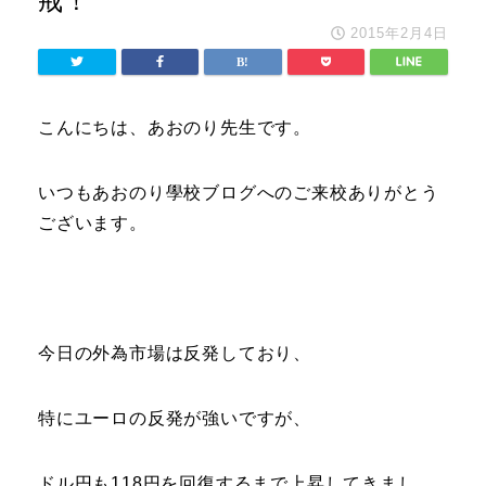
戒！
2015年2月4日
こんにちは、あおのり先生です。
いつもあおのり學校ブログへのご来校ありがとう
ございます。
今日の外為市場は反発しており、
特にユーロの反発が強いですが、
ドル円も118円を回復するまで上昇してきまし