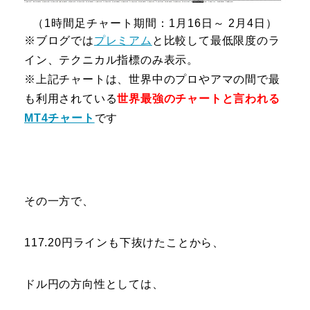
（1時間足チャート期間：1月16日～ 2月4日）
※ブログでは
プレミアム
と比較して最低限度のラ
イン、テクニカル指標のみ表示。
※上記チャートは、世界中のプロやアマの間で最
も利用されている
世界最強のチャートと言われる
MT4チャート
です
その一方で、
117.20円ラインも下抜けたことから、
ドル円の方向性としては、