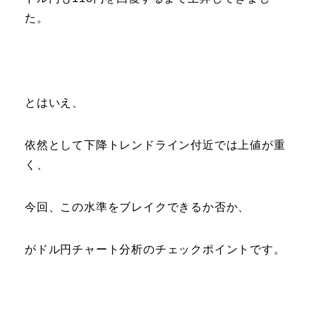
た。
とはいえ、
依然として下降トレンドライン付近では上値が重
く、
今回、この水準をブレイクできるか否か、
がドル円チャート分析のチェックポイントです。