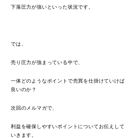
下落圧力が強いといった状況です。
では、
売り圧力が強まっている中で、
一体どのようなポイントで売買を仕掛けていけば
良いのか？
次回のメルマガで、
利益を確保しやすいポイントについてお伝えして
いきます。