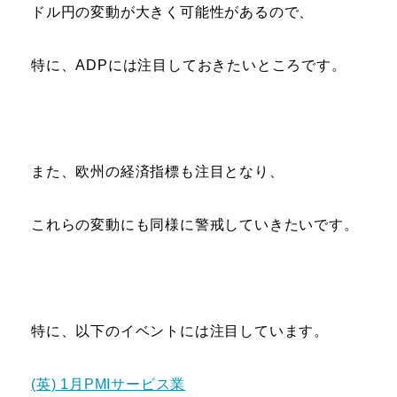
ドル円の変動が大きく可能性があるので、
特に、ADPには注目しておきたいところです。
また、欧州の経済指標も注目となり、
これらの変動にも同様に警戒していきたいです。
特に、以下のイベントには注目しています。
(英) 1月PMIサービス業