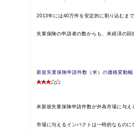
2013年には40万件を安定的に割り込むま
失業保険の申請者の数からも、米経済の回
新規失業保険申請件数（米）の価格変動幅
米新規失業保険申請件数が外為市場に与え
市場に与えるインパクトは一時的なものに