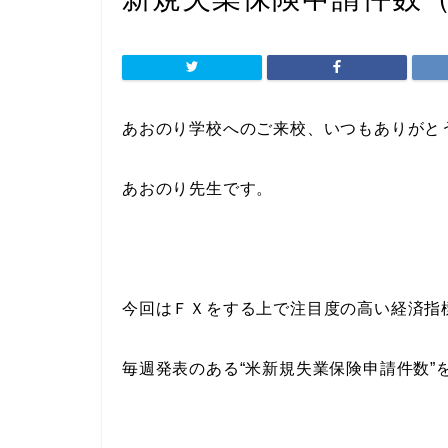
あおのり学校へのご来校、いつもありがと
あおのり先生です。
今回はＦＸをする上で注目度の高い経済指
毎週発表のある“米新規失業保険申請件数”