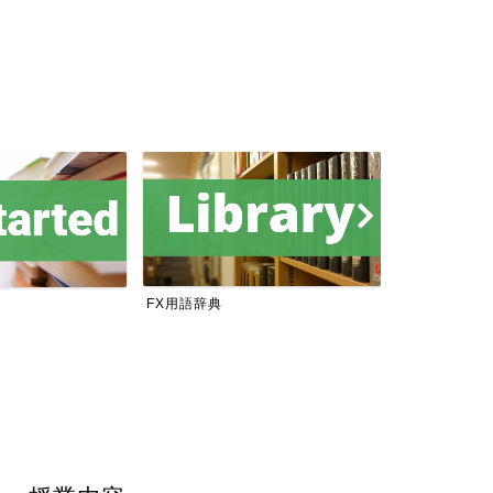
FX用語辞典