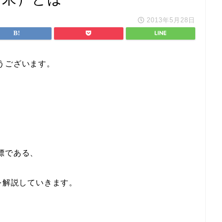
2013年5月28日
うございます。
標である、
を解説していきます。