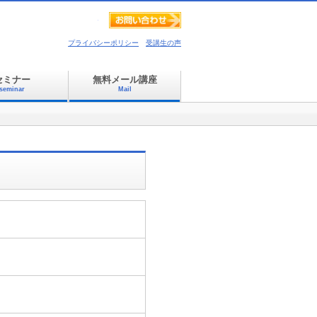
プライバシーポリシー
受講生の声
セミナー
無料メール講座
seminar
Mail