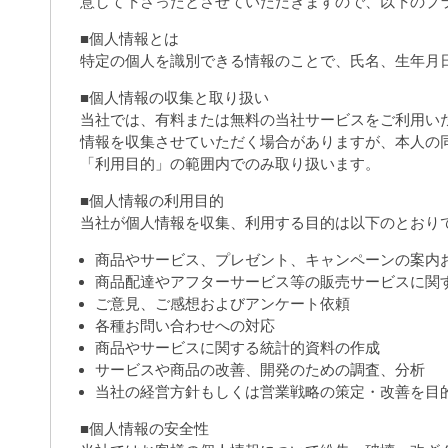
意して下さったとさせていただきますので、以下のプ
■個人情報とは
特定の個人を識別できる情報のことで、氏名、生年月
■個人情報の収集と取り扱い
当社では、有料または無料の当社サービスをご利用い
情報を収集させていただく場合がありますが、本人の
「利用目的」の範囲内でのみ取り扱います。
■個人情報の利用目的
当社が個人情報を収集、利用する目的は以下のとおり
商品やサービス、プレゼント、キャンペーンの案内
商品配達やアフターサービス等の販売サービスに関
ご意見、ご感想およびアンケート依頼
各種お問い合わせへの対応
商品やサービスに関する統計的資料の作成
サービスや商品の改善、開発のための調査、分析
当社の経営方針もしくは営業戦略の策定・改善を目
■個人情報の安全性