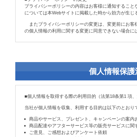
プライバシーポリシーの内容はお客様に通知すること
については本Webサイトに掲載した時から効力が生じ
またプライバシーポリシーの変更は、変更前にお客様
の個人情報の利用に関する変更に同意できない場合に
個人情報保護
■個人情報を取得する際の利用目的（法第18条第1 項、
当社が個人情報を収集、利用する目的は以下のとおり
商品やサービス、プレゼント、キャンペーンの案内
商品配達やアフターサービス等の販売サービスに関
ご意見、ご感想およびアンケート依頼