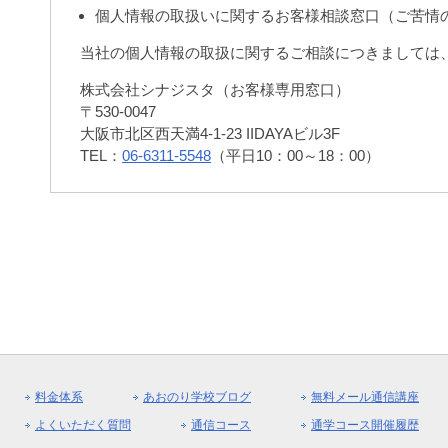
個人情報の取扱いに関するお客様相談窓口（ご苦情
当社の個人情報の取扱に関するご相談につきましては
株式会社シナジスタ（お客様専用窓口）
〒530-0047
大阪市北区西天満4-1-23 IIDAYAビル3F
TEL：
06-6311-5548
（平日10：00～18：00）
料金体系
あおのり学校ブログ
無料メール通信講座
よくいただく質問
通信コース
通学コース開催履歴