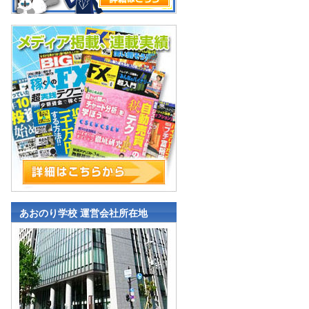
あおのり学校 運営会社所在地