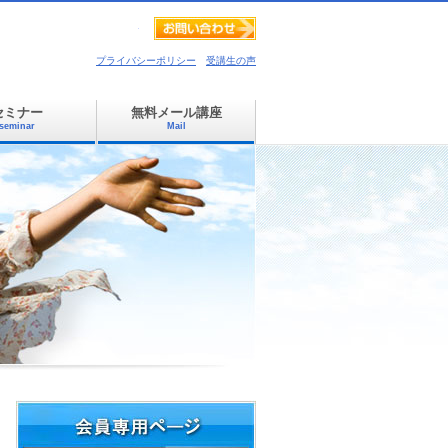
プライバシーポリシー
受講生の声
セミナー
無料メール講座
seminar
Mail