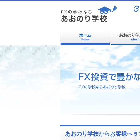
ホーム
あおのり学
Home
About
あおのり学校からお客様へ 5